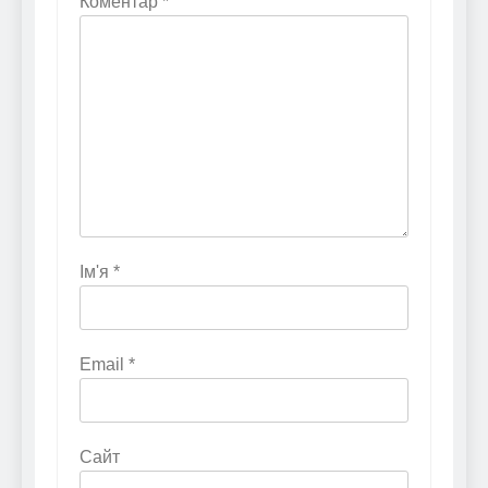
Коментар
*
Ім'я
*
Email
*
Сайт