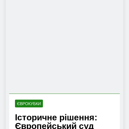
ЄВРОКУБКИ
Історичне рішення:
Європейський суд