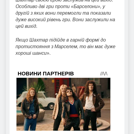
Особливо дві гри проти «Барселони», у
другій з яких вони перемогли та показали
дуже високий рівень гри. Вони заслужили на
цей вихід.
Якщо Шахтар підійде в гарній формі до
протистояння з Марселем, то він має дуже
хороші шанси
».