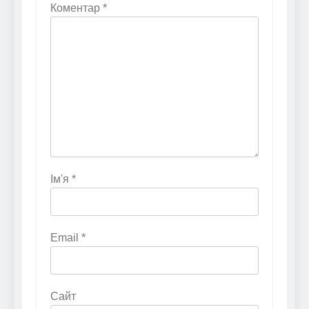
Коментар
*
Ім'я
*
Email
*
Сайт