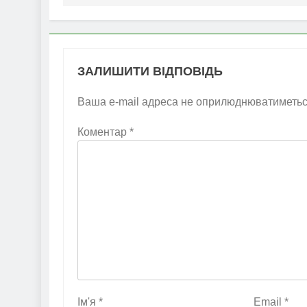
ЗАЛИШИТИ ВІДПОВІДЬ
Ваша e-mail адреса не оприлюднюватиметьс
Коментар
*
Ім'я
*
Email
*