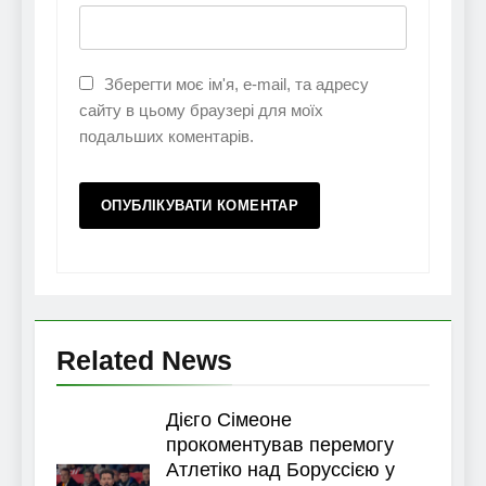
Зберегти моє ім'я, e-mail, та адресу
сайту в цьому браузері для моїх
подальших коментарів.
Related News
Дієго Сімеоне
прокоментував перемогу
Атлетіко над Боруссією у