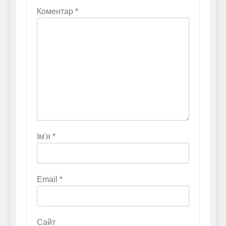
Коментар
*
Ім'я
*
Email
*
Сайт