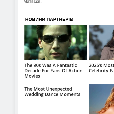
Матвєєв.