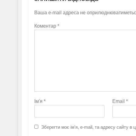
Ваша e-mail адреса не оприлюднюватиметьс
Коментар
*
Ім'я
*
Email
*
Зберегти моє ім'я, e-mail, та адресу сайту в