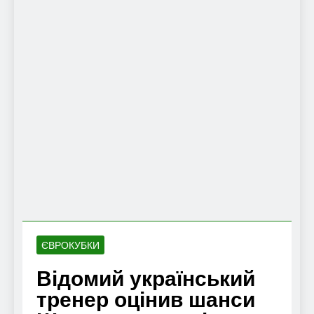
ЄВРОКУБКИ
Відомий український
тренер оцінив шанси