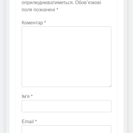
оприлюднюватиметься.
Обов’язкові
поля позначені
*
Коментар
*
Ім'я
*
Email
*