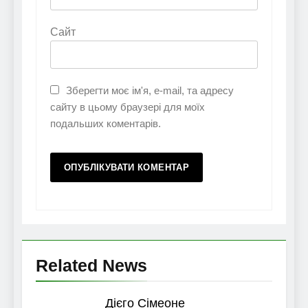
Сайт
Зберегти моє ім'я, e-mail, та адресу
сайту в цьому браузері для моїх
подальших коментарів.
Related News
Дієго Сімеоне