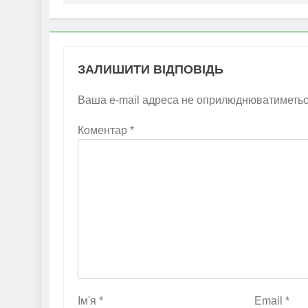
ЗАЛИШИТИ ВІДПОВІДЬ
Ваша e-mail адреса не оприлюднюватиметьс
Коментар
*
Ім'я
*
Email
*