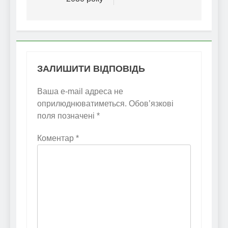
ЗАЛИШИТИ ВІДПОВІДЬ
Ваша e-mail адреса не
оприлюднюватиметься.
Обов’язкові
поля позначені
*
Коментар
*