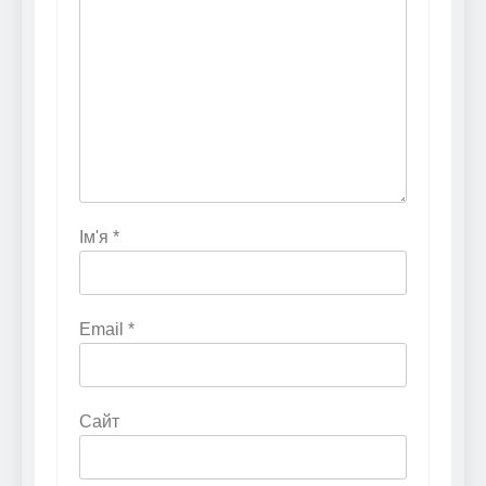
Ім'я
*
Email
*
Сайт