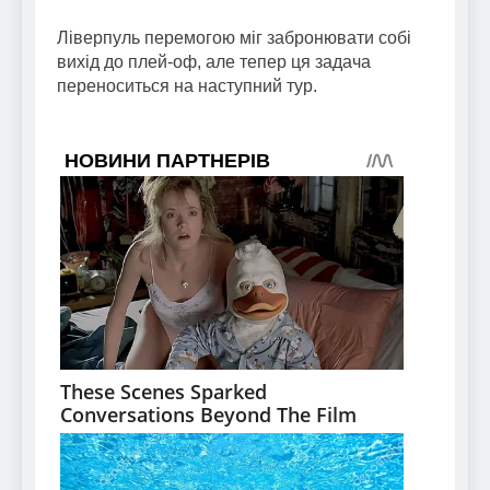
Ліверпуль перемогою міг забронювати собі
вихід до плей-оф, але тепер ця задача
переноситься на наступний тур.