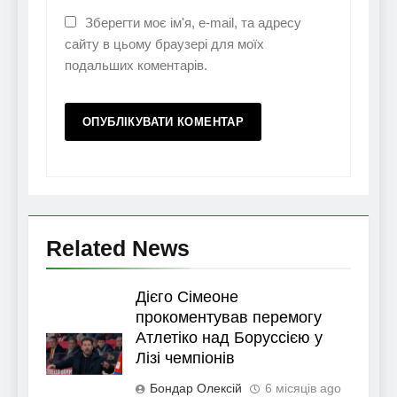
Зберегти моє ім'я, e-mail, та адресу
сайту в цьому браузері для моїх
подальших коментарів.
Related News
Дієго Сімеоне
прокоментував перемогу
Атлетіко над Боруссією у
Лізі чемпіонів
Бондар Олексій
6 місяців ago