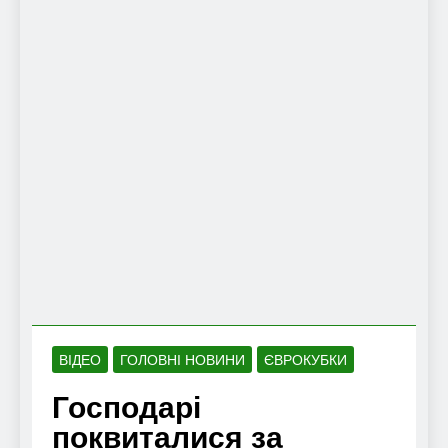
ВІДЕО
ГОЛОВНІ НОВИНИ
ЄВРОКУБКИ
Господарі
поквиталися за