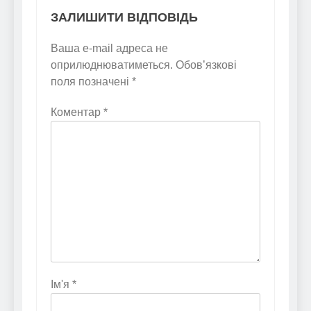
ЗАЛИШИТИ ВІДПОВІДЬ
Ваша e-mail адреса не
оприлюднюватиметься.
Обов’язкові
поля позначені
*
Коментар
*
Ім'я
*