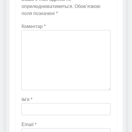
оприлюднюватиметься.
Обов’язкові
поля позначені
*
Коментар
*
Ім'я
*
Email
*