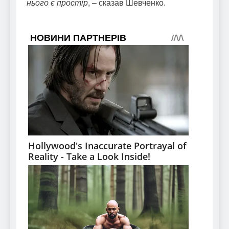
нього є простір
, – сказав Шевченко.