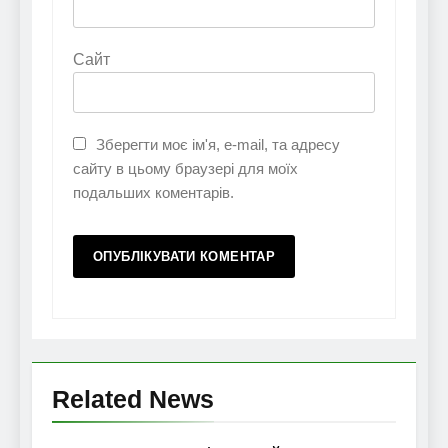
Сайт
Зберегти моє ім'я, e-mail, та адресу
сайту в цьому браузері для моїх
подальших коментарів.
Related News