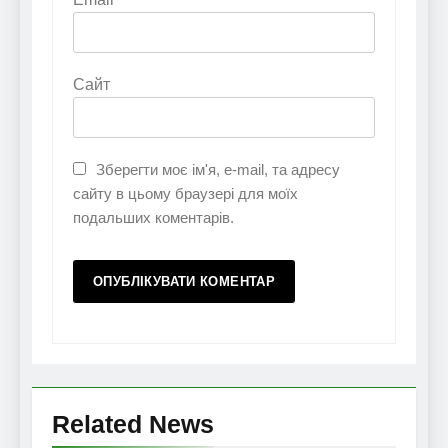
Сайт
Зберегти моє ім'я, e-mail, та адресу
сайту в цьому браузері для моїх
подальших коментарів.
Related News