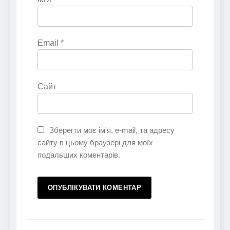
Email
*
Сайт
Зберегти моє ім'я, e-mail, та адресу
сайту в цьому браузері для моїх
подальших коментарів.