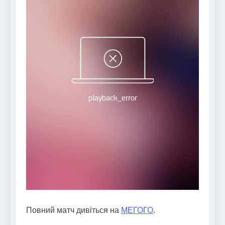
Повний матч дивіться на
МЕГОГО
.