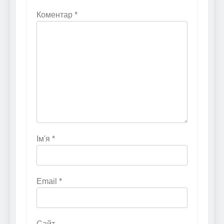
Коментар
*
Ім'я
*
Email
*
Сайт