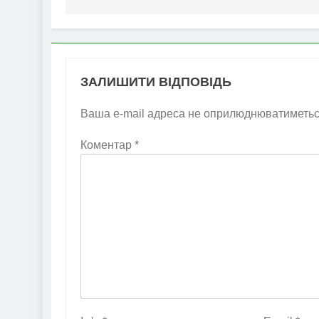
ЗАЛИШИТИ ВІДПОВІДЬ
Ваша e-mail адреса не оприлюднюватиметьс
Коментар
*