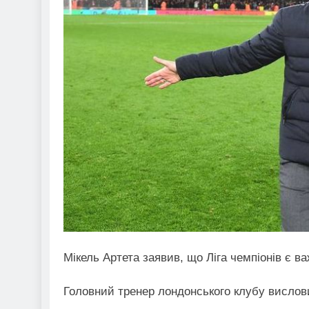
Мікель Артета заявив, що Ліга чемпіонів є 
Головний тренер лондонського клубу вислов