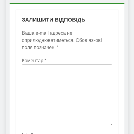
ЗАЛИШИТИ ВІДПОВІДЬ
Ваша e-mail адреса не
оприлюднюватиметься.
Обов’язкові
поля позначені
*
Коментар
*