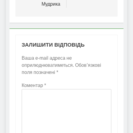
Мудрика
ЗАЛИШИТИ ВІДПОВІДЬ
Ваша e-mail адреса не
оприлюднюватиметься.
Обов’язкові
поля позначені
*
Коментар
*