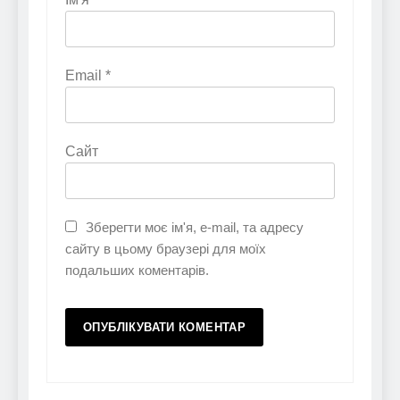
Email
*
Сайт
Зберегти моє ім'я, e-mail, та адресу
сайту в цьому браузері для моїх
подальших коментарів.