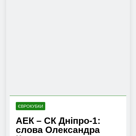
ЄВРОКУБКИ
АЕК – СК Дніпро-1:
слова Олександра