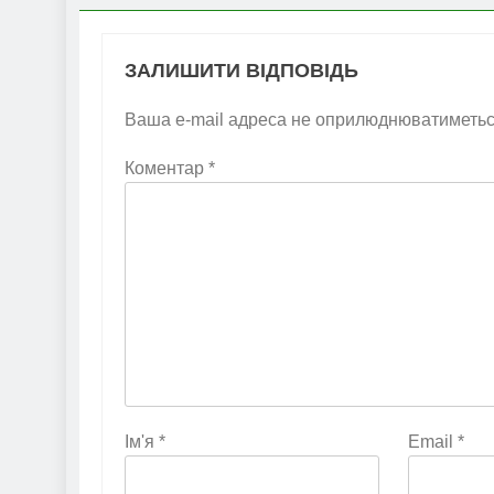
ЗАЛИШИТИ ВІДПОВІДЬ
Ваша e-mail адреса не оприлюднюватиметьс
Коментар
*
Ім'я
*
Email
*