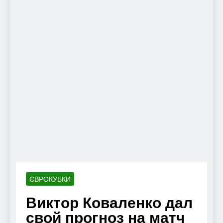
ЄВРОКУБКИ
Виктор Коваленко дал
свой прогноз на матч