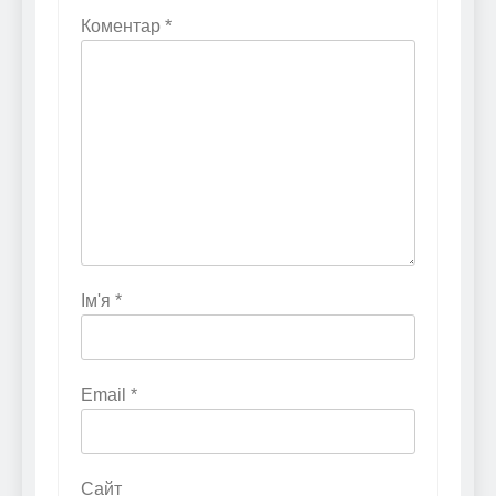
Коментар
*
Ім'я
*
Email
*
Сайт