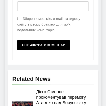
Зберегти моє ім'я, e-mail, та адресу
сайту в цьому браузері для моїх
подальших коментарів.
Related News
Дієго Сімеоне
прокоментував перемогу
Атлетіко над Боруссією у