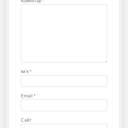
Коментар
*
Ім'я
*
Email
*
Сайт