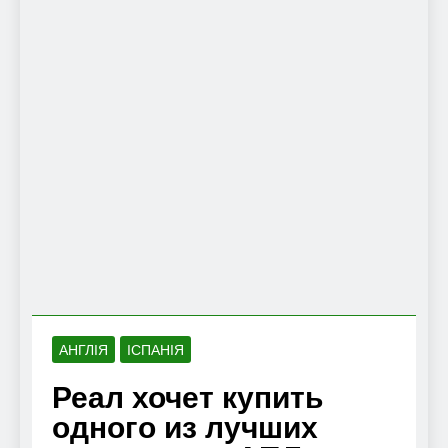
АНГЛІЯ
ІСПАНІЯ
Реал хочет купить
одного из лучших