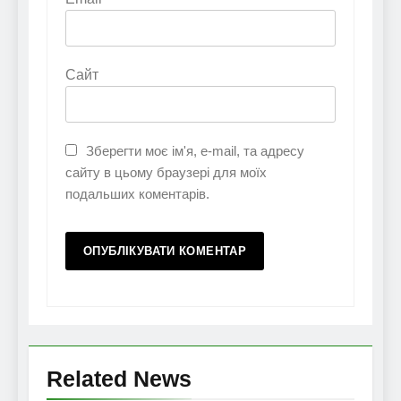
Сайт
Зберегти моє ім'я, e-mail, та адресу
сайту в цьому браузері для моїх
подальших коментарів.
Related News