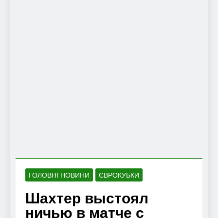
ГОЛОВНІ НОВИНИ
ЄВРОКУБКИ
Шахтер выстоял
ничью в матче с