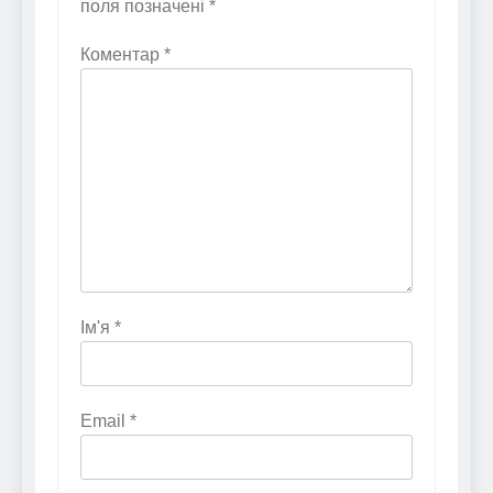
поля позначені
*
Коментар
*
Ім'я
*
Email
*