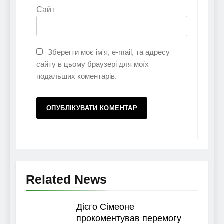
Сайт
Зберегти моє ім'я, e-mail, та адресу
сайту в цьому браузері для моїх
подальших коментарів.
Related News
Дієго Сімеоне
прокоментував перемогу