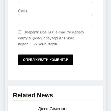
Сайт
Зберегти моє ім'я, e-mail, та адресу
сайту в цьому браузері для моїх
подальших коментарів.
Related News
Дієго Сімеоне