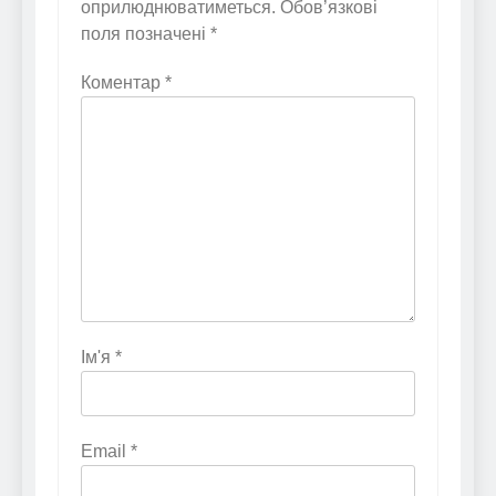
оприлюднюватиметься.
Обов’язкові
поля позначені
*
Коментар
*
Ім'я
*
Email
*