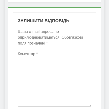
ЗАЛИШИТИ ВІДПОВІДЬ
Ваша e-mail адреса не
оприлюднюватиметься.
Обов’язкові
поля позначені
*
Коментар
*