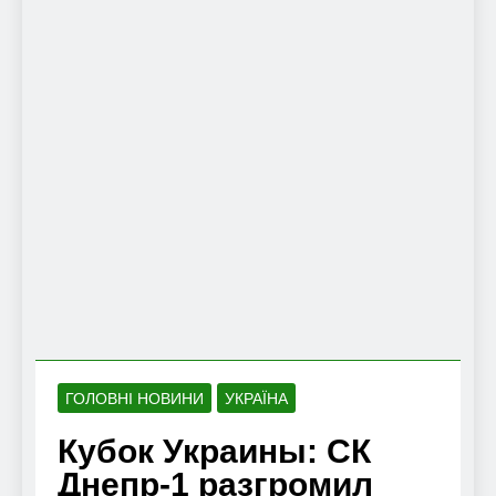
ГОЛОВНІ НОВИНИ
УКРАЇНА
Кубок Украины: СК
Днепр-1 разгромил