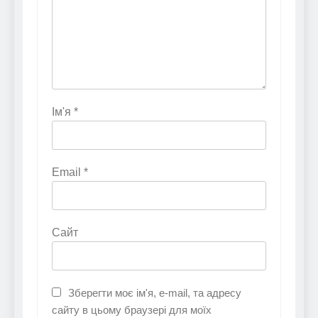
Ім'я
*
Email
*
Сайт
Зберегти моє ім'я, e-mail, та адресу
сайту в цьому браузері для моїх