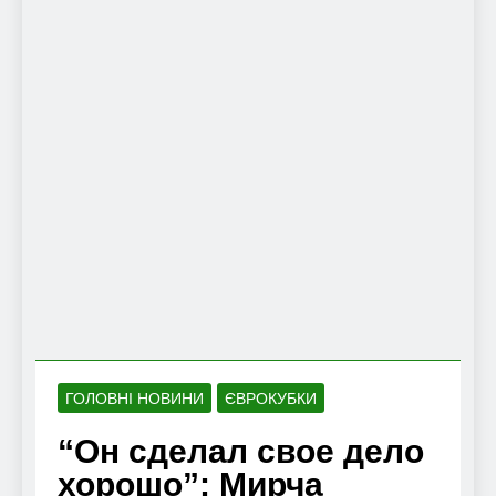
ГОЛОВНІ НОВИНИ
ЄВРОКУБКИ
“Он сделал свое дело
хорошо”: Мирча