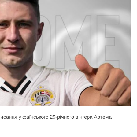
исання українського 29-річного вінгера Артема