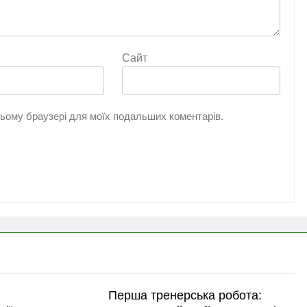
Сайт
 цьому браузері для моїх подальших коментарів.
Перша тренерська робота: