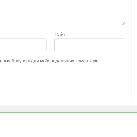
Сайт
 цьому браузері для моїх подальших коментарів.