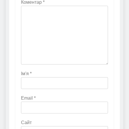
Коментар
*
Ім'я
*
Email
*
Сайт