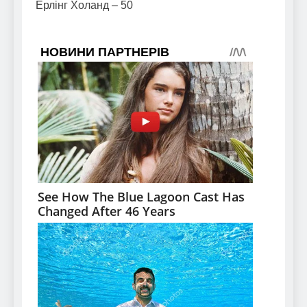
Ерлінг Холанд – 50