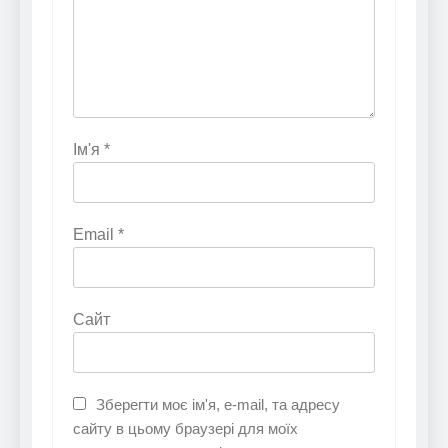
Ім'я
*
Email
*
Сайт
Зберегти моє ім'я, e-mail, та адресу
сайту в цьому браузері для моїх