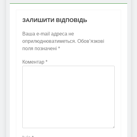
ЗАЛИШИТИ ВІДПОВІДЬ
Ваша e-mail адреса не
оприлюднюватиметься.
Обов’язкові
поля позначені
*
Коментар
*