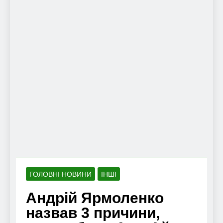
ГОЛОВНІ НОВИНИ
ІНШІ
Андрій Ярмоленко
назвав 3 причини,