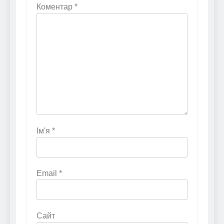
Коментар
*
Ім'я
*
Email
*
Сайт