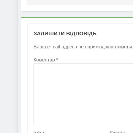
ЗАЛИШИТИ ВІДПОВІДЬ
Ваша e-mail адреса не оприлюднюватиметьс
Коментар
*