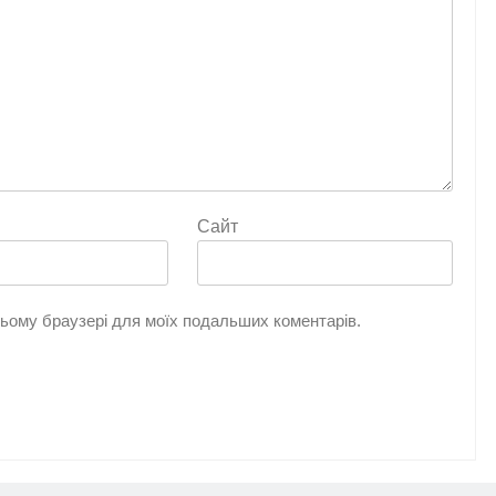
Сайт
 цьому браузері для моїх подальших коментарів.