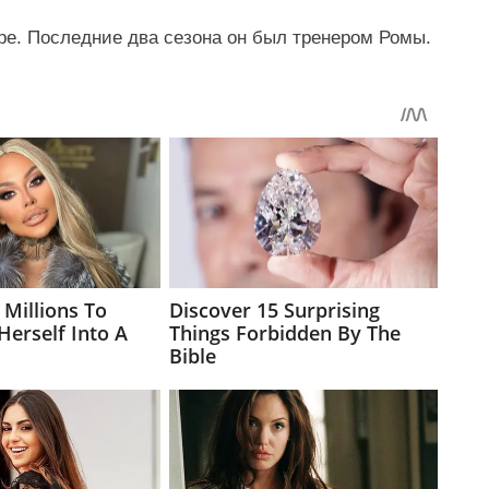
ере. Последние два сезона он был тренером Ромы.