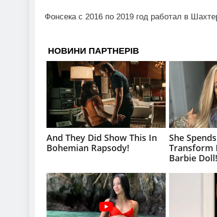
Фонсека с 2016 по 2019 год работал в Шахт