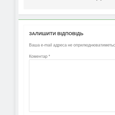
ЗАЛИШИТИ ВІДПОВІДЬ
Ваша e-mail адреса не оприлюднюватиметьс
Коментар
*