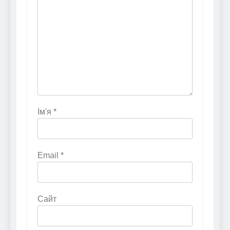
Ім'я
*
Email
*
Сайт