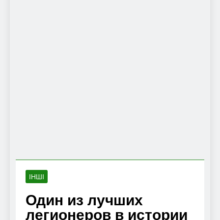
ІНШІ
Один из лучших
легионеров в истории