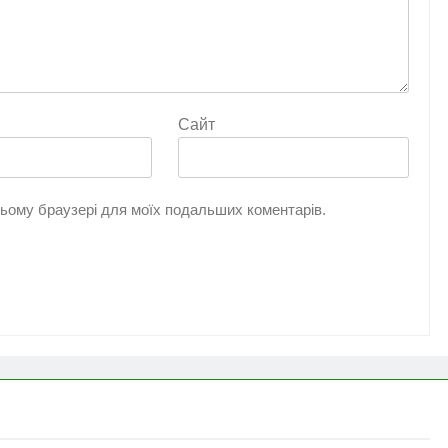
Сайт
 цьому браузері для моїх подальших коментарів.