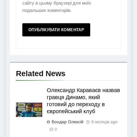
сайту в цьому браузері для моїх
подальших коментарів.
Related News
Олександр Караваєв назвав
гравця Динамо, який
готовий до переходу в
європейський клуб
Бондар Олексій
6 місяців ago
0