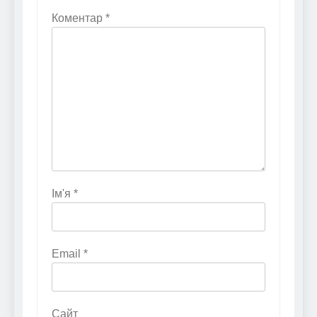
Коментар
*
Ім'я
*
Email
*
Сайт