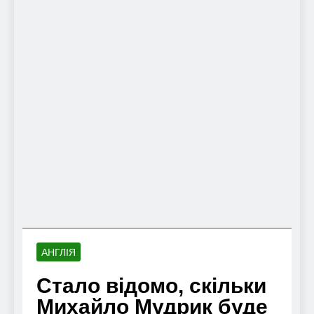
АНГЛІЯ
Стало відомо, скільки
Михайло Мудрик буде