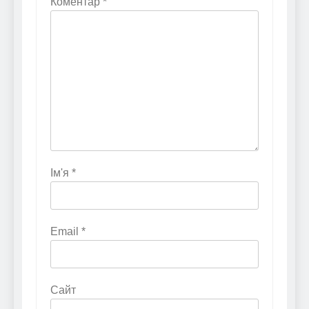
Коментар
*
Ім'я
*
Email
*
Сайт