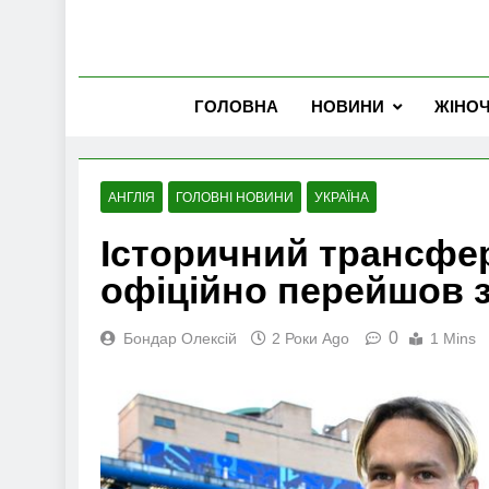
ГОЛОВНА
НОВИНИ
ЖІНО
АНГЛІЯ
ГОЛОВНІ НОВИНИ
УКРАЇНА
Історичний трансфер
офіційно перейшов з
0
Бондар Олексій
2 Роки Ago
1 Mins