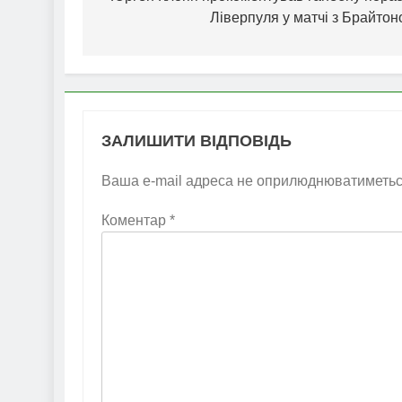
Ліверпуля у матчі з Брайто
ЗАЛИШИТИ ВІДПОВІДЬ
Ваша e-mail адреса не оприлюднюватиметьс
Коментар
*