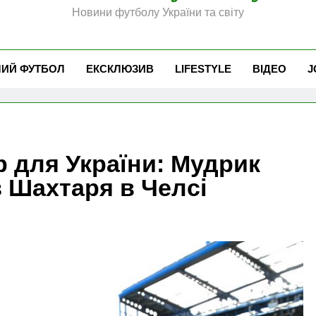
Новини футболу України та світу
ЧИЙ ФУТБОЛ
ЕКСКЛЮЗИВ
LIFESTYLE
ВІДЕО
J
 для України: Мудрик
 Шахтаря в Челсі