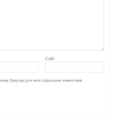
Сайт
 цьому браузері для моїх подальших коментарів.