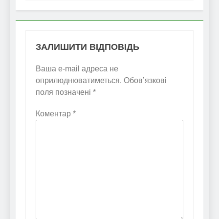
ЗАЛИШИТИ ВІДПОВІДЬ
Ваша e-mail адреса не
оприлюднюватиметься.
Обов’язкові
поля позначені
*
Коментар
*