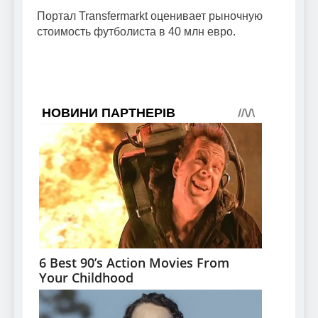
Портал Transfermarkt оценивает рыночную
стоимость футболиста в 40 млн евро.