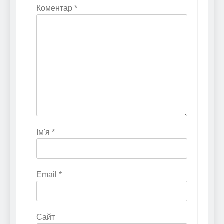
Коментар
*
Ім'я
*
Email
*
Сайт