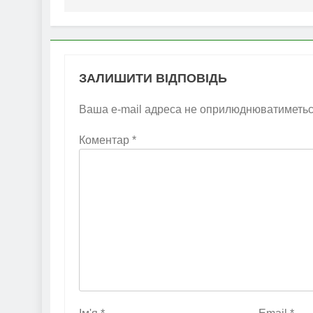
ЗАЛИШИТИ ВІДПОВІДЬ
Ваша e-mail адреса не оприлюднюватиметьс
Коментар
*