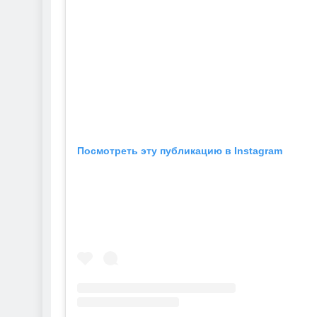
Посмотреть эту публикацию в Instagram