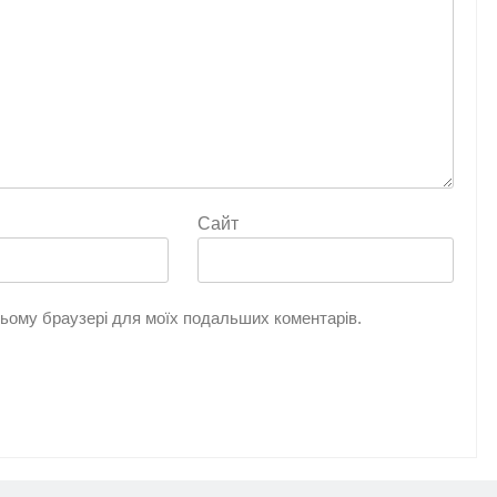
Сайт
 цьому браузері для моїх подальших коментарів.