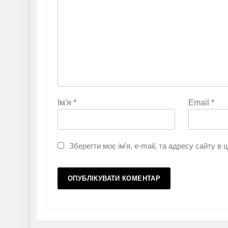
Ім'я
*
Email
*
Зберегти моє ім'я, e-mail, та адресу сайту в