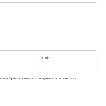
Сайт
 цьому браузері для моїх подальших коментарів.