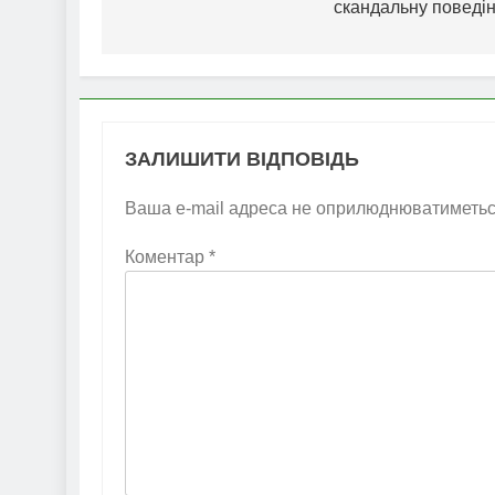
скандальну поведін
ЗАЛИШИТИ ВІДПОВІДЬ
Ваша e-mail адреса не оприлюднюватиметьс
Коментар
*