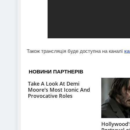
Також трансляція буде доступна на каналі
ка