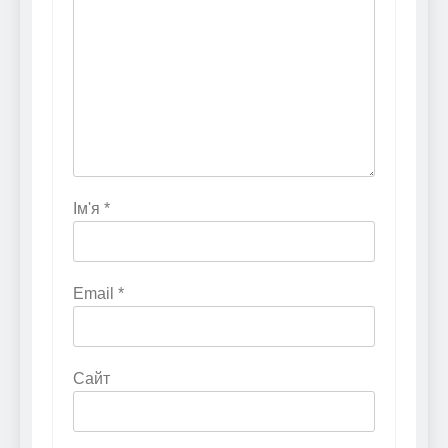
Ім'я
*
Email
*
Сайт