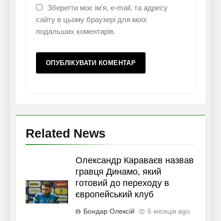
Зберегти моє ім'я, e-mail, та адресу
сайту в цьому браузері для моїх
подальших коментарів.
Related News
Олександр Караваєв назвав
гравця Динамо, який
готовий до переходу в
європейський клуб
Бондар Олексій
6 місяців ago